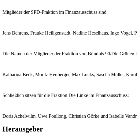
Mitglieder der SPD-Fraktion im Finanzausschuss sind:
Jens Behrens, Frauke Heiligenstadt, Nadine Heselhaus, Ingo Vogel, 
Die Namen der Mitglieder der Fraktion von Bündnis 90/Die Grünen i
Katharina Beck, Moritz Heuberger, Max Lucks, Sascha Müller, Karol
Schließlich sitzen für die Fraktion Die Linke im Finanzausschuss:
Doris Achelwilm, Uwe Foullong, Christian Görke und Isabelle Vandr
Herausgeber