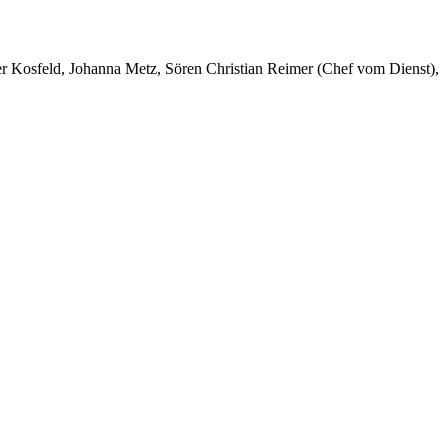
er Kosfeld, Johanna Metz, Sören Christian Reimer (Chef vom Dienst),