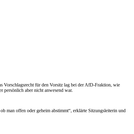
 Vorschlagsrecht für den Vorsitz lag bei der AfD-Fraktion, wie
er persönlich aber nicht anwesend war.
b man offen oder geheim abstimmt“, erklärte Sitzungsleiterin und