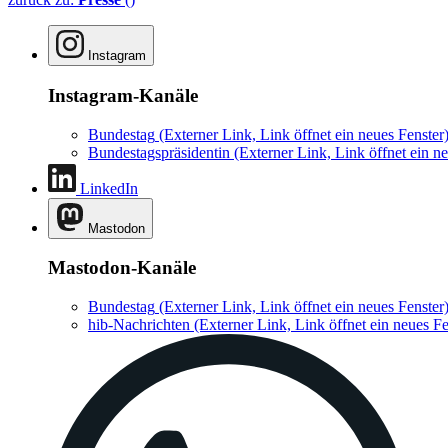
Instagram
Instagram-Kanäle
Bundestag
(Externer Link, Link öffnet ein neues Fenster
Bundestagspräsidentin
(Externer Link, Link öffnet ein ne
LinkedIn
Mastodon
Mastodon-Kanäle
Bundestag
(Externer Link, Link öffnet ein neues Fenster
hib-Nachrichten
(Externer Link, Link öffnet ein neues Fe