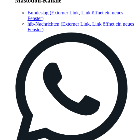
Mastodon-Kanäle
Bundestag
(Externer Link, Link öffnet ein neues
Fenster)
hib-Nachrichten
(Externer Link, Link öffnet ein neues
Fenster)