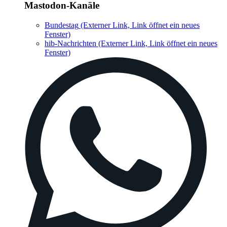
Mastodon-Kanäle
Bundestag
(Externer Link, Link öffnet ein neues
Fenster)
hib-Nachrichten
(Externer Link, Link öffnet ein neues
Fenster)