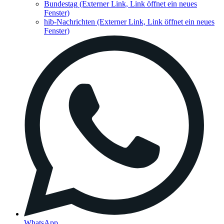
Bundestag
(Externer Link, Link öffnet ein neues
Fenster)
hib-Nachrichten
(Externer Link, Link öffnet ein neues
Fenster)
WhatsApp