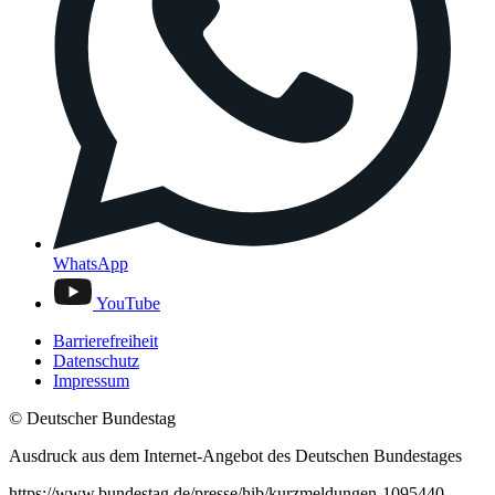
WhatsApp
YouTube
Barrierefreiheit
Datenschutz
Impressum
© Deutscher Bundestag
Ausdruck aus dem Internet-Angebot des Deutschen Bundestages
https://www.bundestag.de/presse/hib/kurzmeldungen-1095440