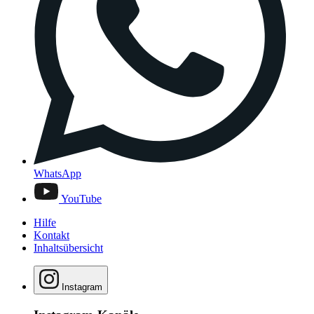
WhatsApp
YouTube
Hilfe
Kontakt
Inhaltsübersicht
Instagram