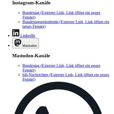
Instagram-Kanäle
Bundestag
(Externer Link, Link öffnet ein neues
Fenster)
Bundestagspräsidentin
(Externer Link, Link öffnet ein
neues Fenster)
LinkedIn
Mastodon
Mastodon-Kanäle
Bundestag
(Externer Link, Link öffnet ein neues
Fenster)
hib-Nachrichten
(Externer Link, Link öffnet ein neues
Fenster)