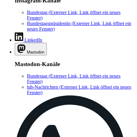
Instagram-Kanäle
Bundestag
(Externer Link, Link öffnet ein neues
Fenster)
Bundestagspräsidentin
(Externer Link, Link öffnet ein
neues Fenster)
LinkedIn
Mastodon
Mastodon-Kanäle
Bundestag
(Externer Link, Link öffnet ein neues
Fenster)
hib-Nachrichten
(Externer Link, Link öffnet ein neues
Fenster)