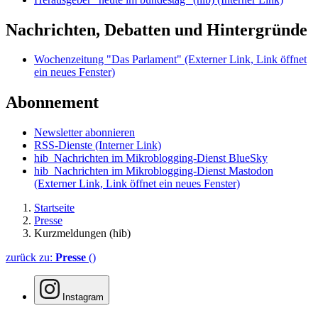
Nachrichten, Debatten und Hintergründe
Wochenzeitung "Das Parlament"
(Externer Link, Link öffnet
ein neues Fenster)
Abonnement
Newsletter abonnieren
RSS-Dienste
(Interner Link)
hib_Nachrichten im Mikroblogging-Dienst BlueSky
hib_Nachrichten im Mikroblogging-Dienst Mastodon
(Externer Link, Link öffnet ein neues Fenster)
Startseite
Presse
Kurzmeldungen (hib)
zurück zu:
Presse
()
Instagram