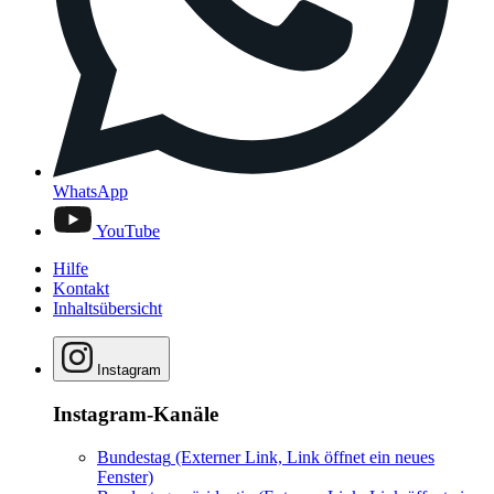
WhatsApp
YouTube
Hilfe
Kontakt
Inhaltsübersicht
Instagram
Instagram-Kanäle
Bundestag
(Externer Link, Link öffnet ein neues
Fenster)