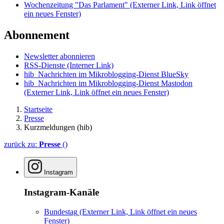
Wochenzeitung "Das Parlament"
(Externer Link, Link öffnet
ein neues Fenster)
Abonnement
Newsletter abonnieren
RSS-Dienste
(Interner Link)
hib_Nachrichten im Mikroblogging-Dienst BlueSky
hib_Nachrichten im Mikroblogging-Dienst Mastodon
(Externer Link, Link öffnet ein neues Fenster)
Startseite
Presse
Kurzmeldungen (hib)
zurück zu:
Presse
()
Instagram
Instagram-Kanäle
Bundestag
(Externer Link, Link öffnet ein neues
Fenster)