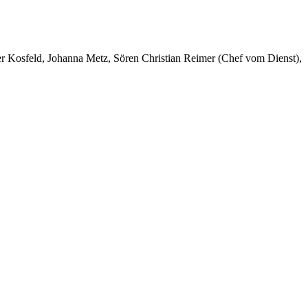
er Kosfeld, Johanna Metz, Sören Christian Reimer (Chef vom Dienst),