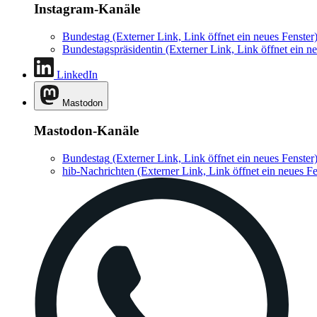
Instagram-Kanäle
Bundestag
(Externer Link, Link öffnet ein neues Fenster
Bundestagspräsidentin
(Externer Link, Link öffnet ein ne
LinkedIn
Mastodon
Mastodon-Kanäle
Bundestag
(Externer Link, Link öffnet ein neues Fenster
hib-Nachrichten
(Externer Link, Link öffnet ein neues Fe