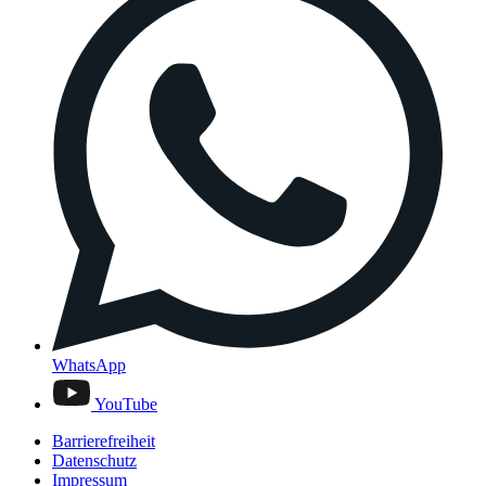
WhatsApp
YouTube
Barrierefreiheit
Datenschutz
Impressum