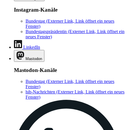
Instagram-Kanäle
Bundestag
(Externer Link, Link öffnet ein neues
Fenster)
Bundestagspräsidentin
(Externer Link, Link öffnet ein
neues Fenster)
LinkedIn
Mastodon
Mastodon-Kanäle
Bundestag
(Externer Link, Link öffnet ein neues
Fenster)
hib-Nachrichten
(Externer Link, Link öffnet ein neues
Fenster)