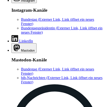
Instagram
Instagram-Kanäle
Bundestag
(Externer Link, Link öffnet ein neues
Fenster)
Bundestagspräsidentin
(Externer Link, Link öffnet ein
neues Fenster)
LinkedIn
Mastodon
Mastodon-Kanäle
Bundestag
(Externer Link, Link öffnet ein neues
Fenster)
hib-Nachrichten
(Externer Link, Link öffnet ein neues
Fenster)