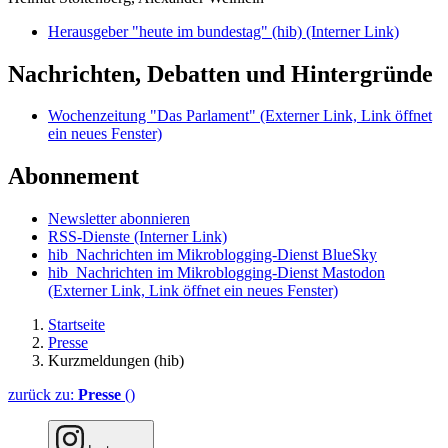
Herausgeber "heute im bundestag" (hib)
(Interner Link)
Nachrichten, Debatten und Hintergründe
Wochenzeitung "Das Parlament"
(Externer Link, Link öffnet
ein neues Fenster)
Abonnement
Newsletter abonnieren
RSS-Dienste
(Interner Link)
hib_Nachrichten im Mikroblogging-Dienst BlueSky
hib_Nachrichten im Mikroblogging-Dienst Mastodon
(Externer Link, Link öffnet ein neues Fenster)
Startseite
Presse
Kurzmeldungen (hib)
zurück zu:
Presse
()