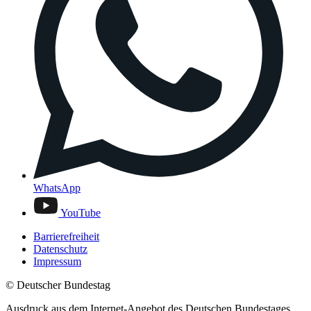
WhatsApp
YouTube
Barrierefreiheit
Datenschutz
Impressum
© Deutscher Bundestag
Ausdruck aus dem Internet-Angebot des Deutschen Bundestages