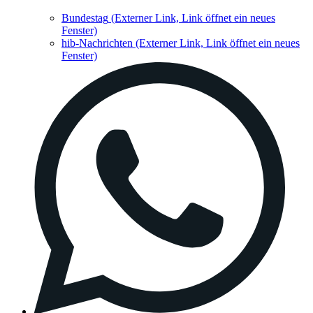
Bundestag
(Externer Link, Link öffnet ein neues
Fenster)
hib-Nachrichten
(Externer Link, Link öffnet ein neues
Fenster)