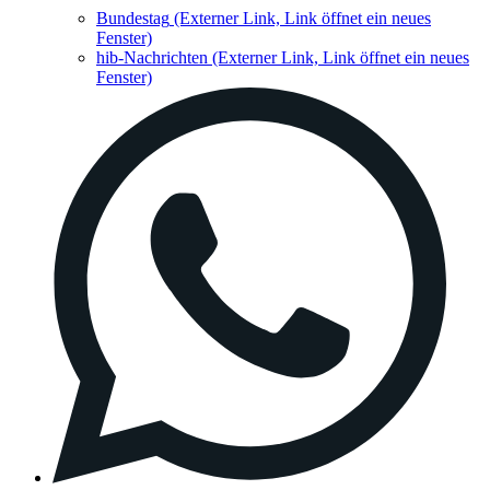
Bundestag
(Externer Link, Link öffnet ein neues
Fenster)
hib-Nachrichten
(Externer Link, Link öffnet ein neues
Fenster)