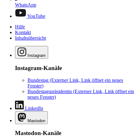
WhatsApp
YouTube
Hilfe
Kontakt
Inhaltsübersicht
Instagram
Instagram-Kanäle
Bundestag
(Externer Link, Link öffnet ein neues
Fenster)
Bundestagspräsidentin
(Externer Link, Link öffnet ein
neues Fenster)
LinkedIn
Mastodon
Mastodon-Kanäle