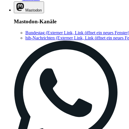
Mastodon
Mastodon-Kanäle
Bundestag
(Externer Link, Link öffnet ein neues Fenster
hib-Nachrichten
(Externer Link, Link öffnet ein neues Fe