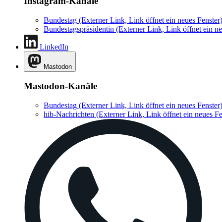
Instagram-Kanäle
Bundestag
(Externer Link, Link öffnet ein neues Fenster
Bundestagspräsidentin
(Externer Link, Link öffnet ein ne
LinkedIn
Mastodon
Mastodon-Kanäle
Bundestag
(Externer Link, Link öffnet ein neues Fenster
hib-Nachrichten
(Externer Link, Link öffnet ein neues Fe