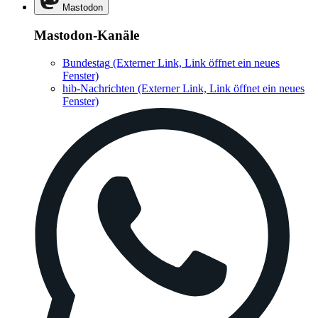
Mastodon
Mastodon-Kanäle
Bundestag
(Externer Link, Link öffnet ein neues
Fenster)
hib-Nachrichten
(Externer Link, Link öffnet ein neues
Fenster)