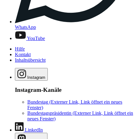
WhatsApp
YouTube
Hilfe
Kontakt
Inhaltsübersicht
Instagram
Instagram-Kanäle
Bundestag
(Externer Link, Link öffnet ein neues
Fenster)
Bundestagspräsidentin
(Externer Link, Link öffnet ein
neues Fenster)
LinkedIn