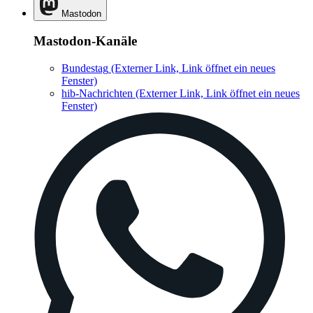
Mastodon
Mastodon-Kanäle
Bundestag
(Externer Link, Link öffnet ein neues
Fenster)
hib-Nachrichten
(Externer Link, Link öffnet ein neues
Fenster)