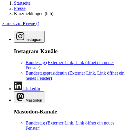
Startseite
Presse
Kurzmeldungen (hib)
zurück zu:
Presse
()
Instagram
Instagram-Kanäle
Bundestag
(Externer Link, Link öffnet ein neues
Fenster)
Bundestagspräsidentin
(Externer Link, Link öffnet ein
neues Fenster)
LinkedIn
Mastodon
Mastodon-Kanäle
Bundestag
(Externer Link, Link öffnet ein neues
Fenster)