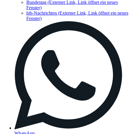
Bundestag
(Externer Link, Link öffnet ein neues
Fenster)
hib-Nachrichten
(Externer Link, Link öffnet ein neues
Fenster)
WhatsApp