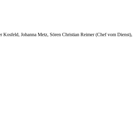
er Kosfeld, Johanna Metz, Sören Christian Reimer (Chef vom Dienst),