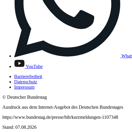
What
YouTube
Barrierefreiheit
Datenschutz
Impressum
© Deutscher Bundestag
Ausdruck aus dem Internet-Angebot des Deutschen Bundestages
https://www.bundestag.de/presse/hib/kurzmeldungen-1107348
Stand: 07.08.2026