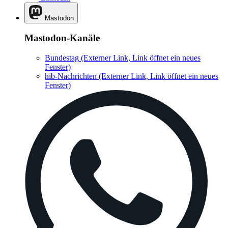
Mastodon
Mastodon-Kanäle
Bundestag
(Externer Link, Link öffnet ein neues
Fenster)
hib-Nachrichten
(Externer Link, Link öffnet ein neues
Fenster)