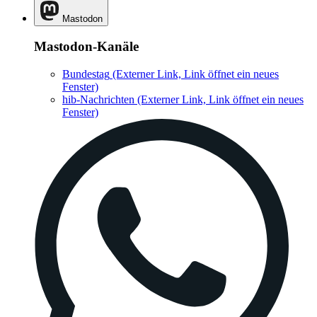
Mastodon
Mastodon-Kanäle
Bundestag
(Externer Link, Link öffnet ein neues
Fenster)
hib-Nachrichten
(Externer Link, Link öffnet ein neues
Fenster)