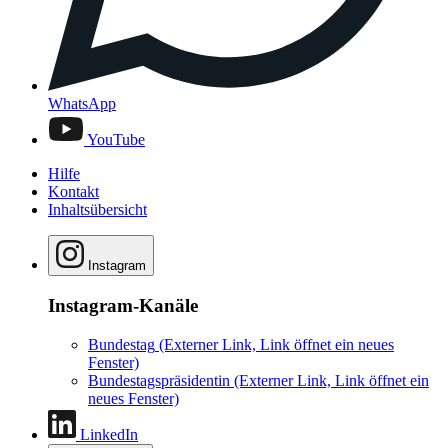
WhatsApp
YouTube
Hilfe
Kontakt
Inhaltsübersicht
Instagram
Instagram-Kanäle
Bundestag
(Externer Link, Link öffnet ein neues
Fenster)
Bundestagspräsidentin
(Externer Link, Link öffnet ein
neues Fenster)
LinkedIn