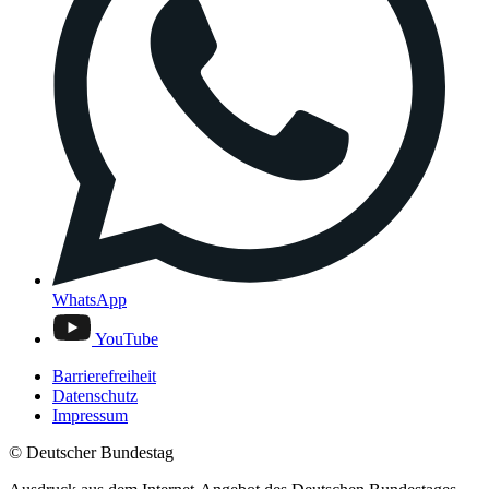
WhatsApp
YouTube
Barrierefreiheit
Datenschutz
Impressum
© Deutscher Bundestag