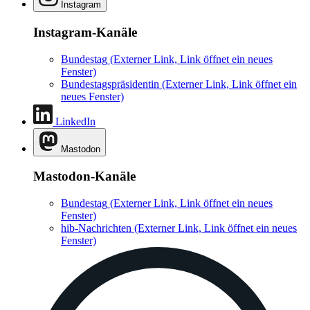
Instagram
Instagram-Kanäle
Bundestag
(Externer Link, Link öffnet ein neues
Fenster)
Bundestagspräsidentin
(Externer Link, Link öffnet ein
neues Fenster)
LinkedIn
Mastodon
Mastodon-Kanäle
Bundestag
(Externer Link, Link öffnet ein neues
Fenster)
hib-Nachrichten
(Externer Link, Link öffnet ein neues
Fenster)