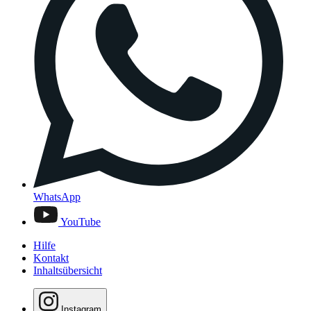
WhatsApp
YouTube
Hilfe
Kontakt
Inhaltsübersicht
Instagram