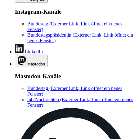
Instagram-Kanäle
Bundestag
(Externer Link, Link öffnet ein neues
Fenster)
Bundestagspräsidentin
(Externer Link, Link öffnet ein
neues Fenster)
LinkedIn
Mastodon
Mastodon-Kanäle
Bundestag
(Externer Link, Link öffnet ein neues
Fenster)
hib-Nachrichten
(Externer Link, Link öffnet ein neues
Fenster)