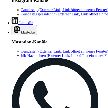
Instagram-Kanäle
Bundestag
(Externer Link, Link öffnet ein neues Fenster
Bundestagspräsidentin
(Externer Link, Link öffnet ein ne
LinkedIn
Mastodon
Mastodon-Kanäle
Bundestag
(Externer Link, Link öffnet ein neues Fenster
hib-Nachrichten
(Externer Link, Link öffnet ein neues Fe