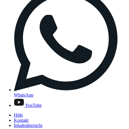
WhatsApp
YouTube
Hilfe
Kontakt
Inhaltsübersicht