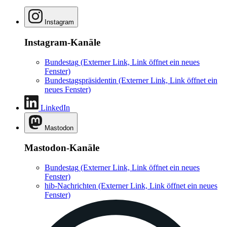
Instagram
Instagram-Kanäle
Bundestag
(Externer Link, Link öffnet ein neues
Fenster)
Bundestagspräsidentin
(Externer Link, Link öffnet ein
neues Fenster)
LinkedIn
Mastodon
Mastodon-Kanäle
Bundestag
(Externer Link, Link öffnet ein neues
Fenster)
hib-Nachrichten
(Externer Link, Link öffnet ein neues
Fenster)