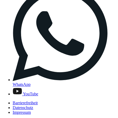
WhatsApp
YouTube
Barrierefreiheit
Datenschutz
Impressum