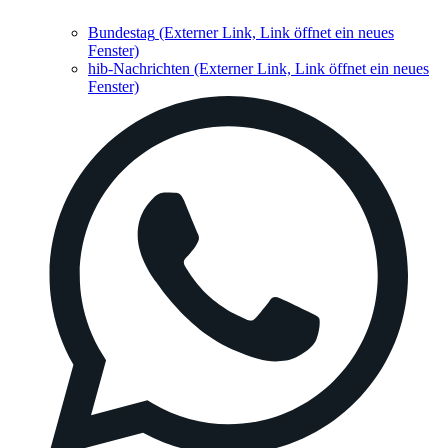
Bundestag
(Externer Link, Link öffnet ein neues
Fenster)
hib-Nachrichten
(Externer Link, Link öffnet ein neues
Fenster)