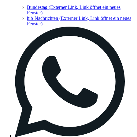
Bundestag
(Externer Link, Link öffnet ein neues
Fenster)
hib-Nachrichten
(Externer Link, Link öffnet ein neues
Fenster)