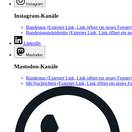
Instagram
Instagram-Kanäle
Bundestag
(Externer Link, Link öffnet ein neues Fenster
Bundestagspräsidentin
(Externer Link, Link öffnet ein ne
LinkedIn
Mastodon
Mastodon-Kanäle
Bundestag
(Externer Link, Link öffnet ein neues Fenster
hib-Nachrichten
(Externer Link, Link öffnet ein neues Fe