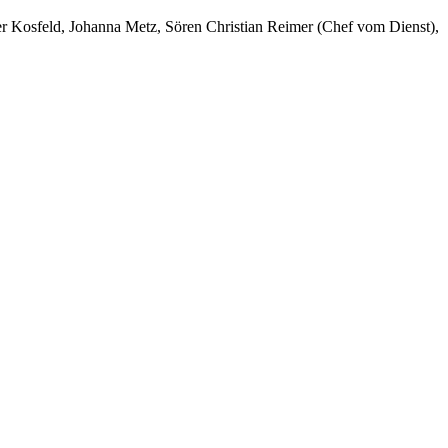
er Kosfeld, Johanna Metz, Sören Christian Reimer (Chef vom Dienst),