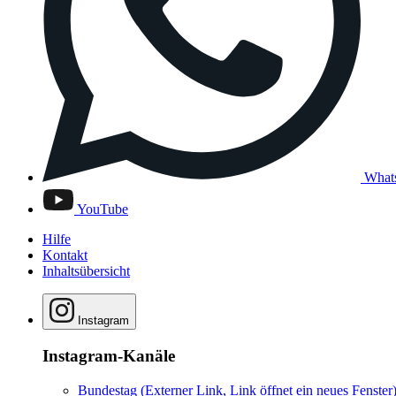
What
YouTube
Hilfe
Kontakt
Inhaltsübersicht
Instagram
Instagram-Kanäle
Bundestag
(Externer Link, Link öffnet ein neues Fenster