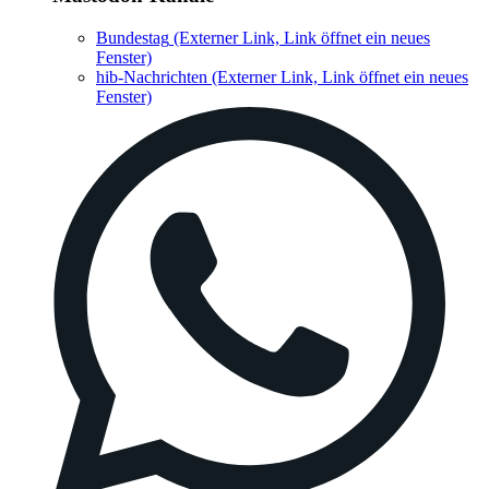
Bundestag
(Externer Link, Link öffnet ein neues
Fenster)
hib-Nachrichten
(Externer Link, Link öffnet ein neues
Fenster)