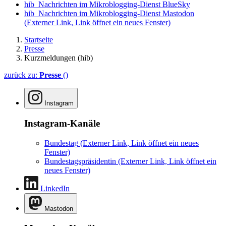
hib_Nachrichten im Mikroblogging-Dienst BlueSky
hib_Nachrichten im Mikroblogging-Dienst Mastodon
(Externer Link, Link öffnet ein neues Fenster)
Startseite
Presse
Kurzmeldungen (hib)
zurück zu:
Presse
()
Instagram
Instagram-Kanäle
Bundestag
(Externer Link, Link öffnet ein neues
Fenster)
Bundestagspräsidentin
(Externer Link, Link öffnet ein
neues Fenster)
LinkedIn
Mastodon