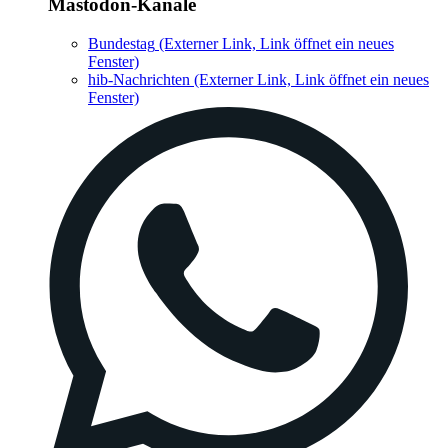
Mastodon-Kanäle
Bundestag
(Externer Link, Link öffnet ein neues
Fenster)
hib-Nachrichten
(Externer Link, Link öffnet ein neues
Fenster)