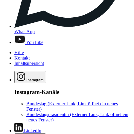
WhatsApp
YouTube
Hilfe
Kontakt
Inhaltsübersicht
Instagram
Instagram-Kanäle
Bundestag
(Externer Link, Link öffnet ein neues
Fenster)
Bundestagspräsidentin
(Externer Link, Link öffnet ein
neues Fenster)
LinkedIn