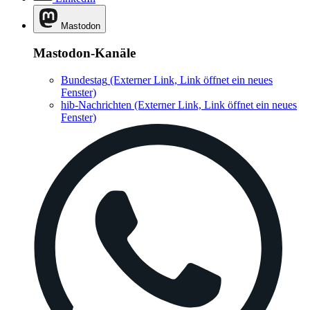
Mastodon
Mastodon-Kanäle
Bundestag
(Externer Link, Link öffnet ein neues
Fenster)
hib-Nachrichten
(Externer Link, Link öffnet ein neues
Fenster)