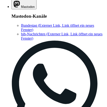
Mastodon
Mastodon-Kanäle
Bundestag
(Externer Link, Link öffnet ein neues
Fenster)
hib-Nachrichten
(Externer Link, Link öffnet ein neues
Fenster)