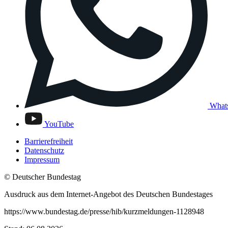
What
YouTube
Barrierefreiheit
Datenschutz
Impressum
© Deutscher Bundestag
Ausdruck aus dem Internet-Angebot des Deutschen Bundestages
https://www.bundestag.de/presse/hib/kurzmeldungen-1128948