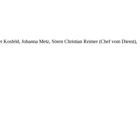
er Kosfeld, Johanna Metz, Sören Christian Reimer (Chef vom Dienst),