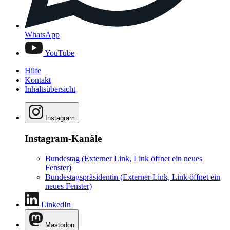
WhatsApp
YouTube
Hilfe
Kontakt
Inhaltsübersicht
Instagram
Instagram-Kanäle
Bundestag
(Externer Link, Link öffnet ein neues
Fenster)
Bundestagspräsidentin
(Externer Link, Link öffnet ein
neues Fenster)
LinkedIn
Mastodon