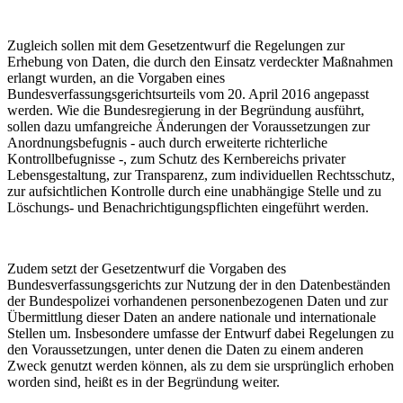
Zugleich sollen mit dem Gesetzentwurf die Regelungen zur
Erhebung von Daten, die durch den Einsatz verdeckter Maßnahmen
erlangt wurden, an die Vorgaben eines
Bundesverfassungsgerichtsurteils vom 20. April 2016 angepasst
werden. Wie die Bundesregierung in der Begründung ausführt,
sollen dazu umfangreiche Änderungen der Voraussetzungen zur
Anordnungsbefugnis - auch durch erweiterte richterliche
Kontrollbefugnisse -, zum Schutz des Kernbereichs privater
Lebensgestaltung, zur Transparenz, zum individuellen Rechtsschutz,
zur aufsichtlichen Kontrolle durch eine unabhängige Stelle und zu
Löschungs- und Benachrichtigungspflichten eingeführt werden.
Zudem setzt der Gesetzentwurf die Vorgaben des
Bundesverfassungsgerichts zur Nutzung der in den Datenbeständen
der Bundespolizei vorhandenen personenbezogenen Daten und zur
Übermittlung dieser Daten an andere nationale und internationale
Stellen um. Insbesondere umfasse der Entwurf dabei Regelungen zu
den Voraussetzungen, unter denen die Daten zu einem anderen
Zweck genutzt werden können, als zu dem sie ursprünglich erhoben
worden sind, heißt es in der Begründung weiter.