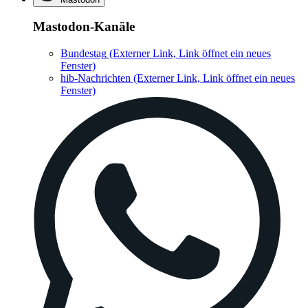
Mastodon-Kanäle
Bundestag
(Externer Link, Link öffnet ein neues
Fenster)
hib-Nachrichten
(Externer Link, Link öffnet ein neues
Fenster)