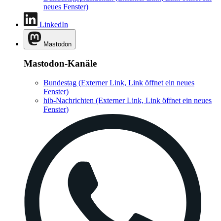
neues Fenster)
LinkedIn
Mastodon
Mastodon-Kanäle
Bundestag
(Externer Link, Link öffnet ein neues
Fenster)
hib-Nachrichten
(Externer Link, Link öffnet ein neues
Fenster)