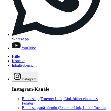
WhatsApp
YouTube
Hilfe
Kontakt
Inhaltsübersicht
Instagram
Instagram-Kanäle
Bundestag
(Externer Link, Link öffnet ein neues
Fenster)
Bundestagspräsidentin
(Externer Link, Link öffnet ein