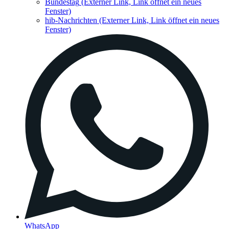
Bundestag
(Externer Link, Link öffnet ein neues
Fenster)
hib-Nachrichten
(Externer Link, Link öffnet ein neues
Fenster)
WhatsApp