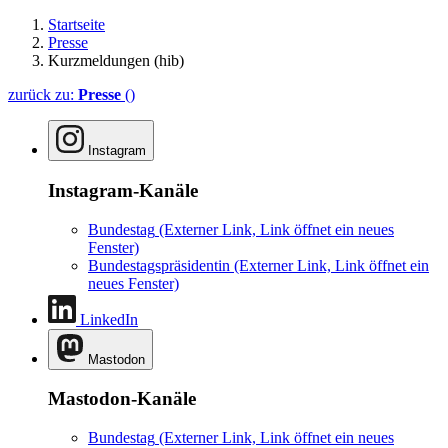
Startseite
Presse
Kurzmeldungen (hib)
zurück zu:
Presse
()
Instagram
Instagram-Kanäle
Bundestag
(Externer Link, Link öffnet ein neues
Fenster)
Bundestagspräsidentin
(Externer Link, Link öffnet ein
neues Fenster)
LinkedIn
Mastodon
Mastodon-Kanäle
Bundestag
(Externer Link, Link öffnet ein neues