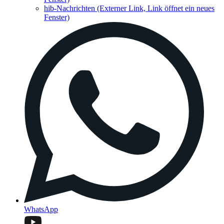
hib-Nachrichten
(Externer Link, Link öffnet ein neues
Fenster)
WhatsApp