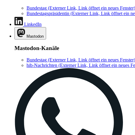
Bundestag
(Externer Link, Link öffnet ein neues Fenster
Bundestagspräsidentin
(Externer Link, Link öffnet ein ne
LinkedIn
Mastodon
Mastodon-Kanäle
Bundestag
(Externer Link, Link öffnet ein neues Fenster
hib-Nachrichten
(Externer Link, Link öffnet ein neues Fe