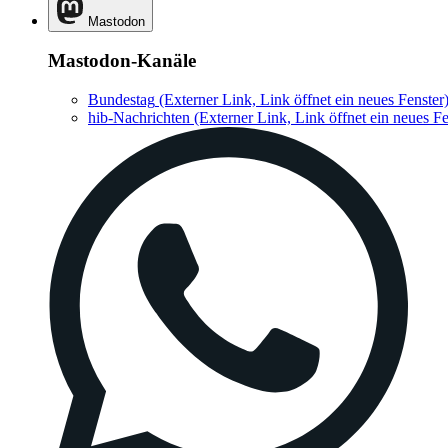
Mastodon
Mastodon-Kanäle
Bundestag
(Externer Link, Link öffnet ein neues Fenster
hib-Nachrichten
(Externer Link, Link öffnet ein neues Fe