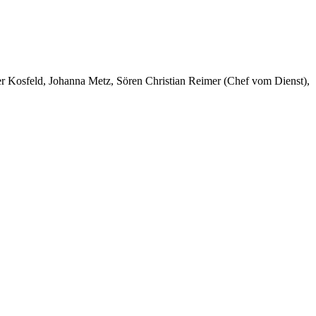
er Kosfeld, Johanna Metz, Sören Christian Reimer (Chef vom Dienst),