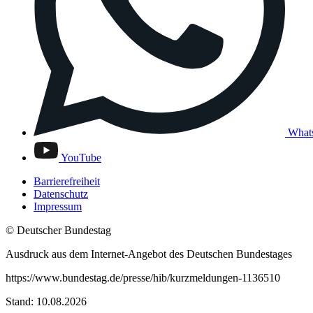
What
YouTube
Barrierefreiheit
Datenschutz
Impressum
© Deutscher Bundestag
Ausdruck aus dem Internet-Angebot des Deutschen Bundestages
https://www.bundestag.de/presse/hib/kurzmeldungen-1136510
Stand: 10.08.2026