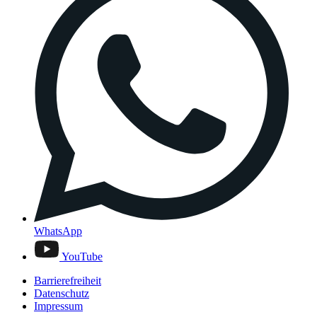
WhatsApp
YouTube
Barrierefreiheit
Datenschutz
Impressum