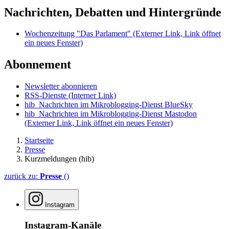
Nachrichten, Debatten und Hintergründe
Wochenzeitung "Das Parlament"
(Externer Link, Link öffnet
ein neues Fenster)
Abonnement
Newsletter abonnieren
RSS-Dienste
(Interner Link)
hib_Nachrichten im Mikroblogging-Dienst BlueSky
hib_Nachrichten im Mikroblogging-Dienst Mastodon
(Externer Link, Link öffnet ein neues Fenster)
Startseite
Presse
Kurzmeldungen (hib)
zurück zu:
Presse
()
Instagram
Instagram-Kanäle