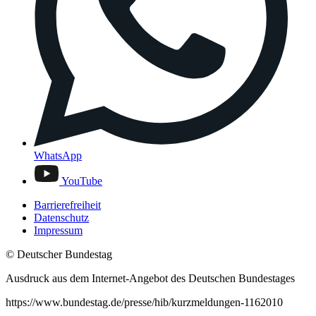
WhatsApp
YouTube
Barrierefreiheit
Datenschutz
Impressum
© Deutscher Bundestag
Ausdruck aus dem Internet-Angebot des Deutschen Bundestages
https://www.bundestag.de/presse/hib/kurzmeldungen-1162010