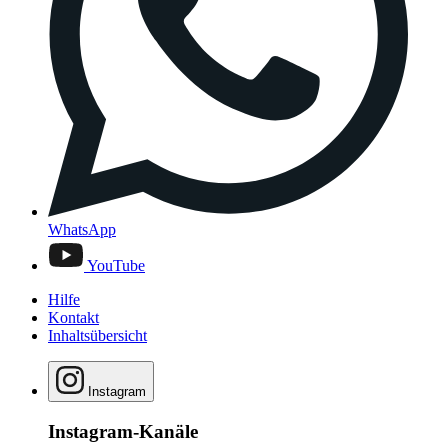
WhatsApp
YouTube
Hilfe
Kontakt
Inhaltsübersicht
Instagram
Instagram-Kanäle