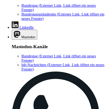
Bundestag
(Externer Link, Link öffnet ein neues
Fenster)
Bundestagspräsidentin
(Externer Link, Link öffnet ein
neues Fenster)
LinkedIn
Mastodon
Mastodon-Kanäle
Bundestag
(Externer Link, Link öffnet ein neues
Fenster)
hib-Nachrichten
(Externer Link, Link öffnet ein neues
Fenster)