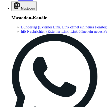
Mastodon
Mastodon-Kanäle
Bundestag
(Externer Link, Link öffnet ein neues Fenster
hib-Nachrichten
(Externer Link, Link öffnet ein neues Fe