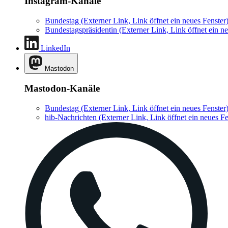
Instagram-Kanäle
Bundestag
(Externer Link, Link öffnet ein neues Fenster
Bundestagspräsidentin
(Externer Link, Link öffnet ein ne
LinkedIn
Mastodon
Mastodon-Kanäle
Bundestag
(Externer Link, Link öffnet ein neues Fenster
hib-Nachrichten
(Externer Link, Link öffnet ein neues Fe