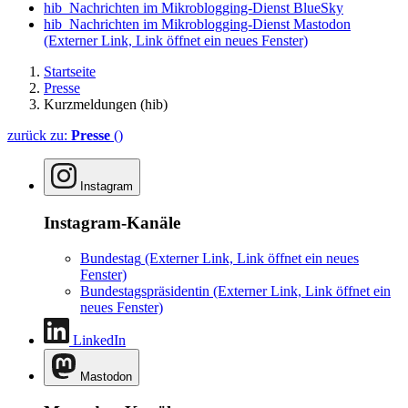
hib_Nachrichten im Mikroblogging-Dienst BlueSky
hib_Nachrichten im Mikroblogging-Dienst Mastodon
(Externer Link, Link öffnet ein neues Fenster)
Startseite
Presse
Kurzmeldungen (hib)
zurück zu:
Presse
()
Instagram
Instagram-Kanäle
Bundestag
(Externer Link, Link öffnet ein neues
Fenster)
Bundestagspräsidentin
(Externer Link, Link öffnet ein
neues Fenster)
LinkedIn
Mastodon