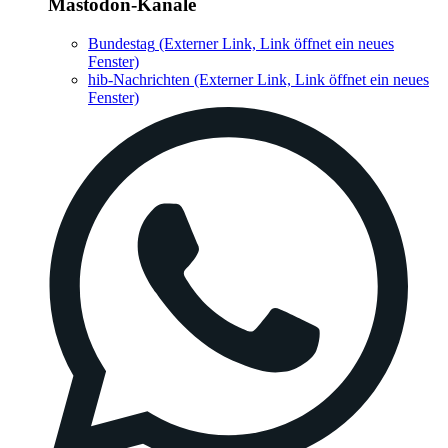
Mastodon-Kanäle
Bundestag
(Externer Link, Link öffnet ein neues
Fenster)
hib-Nachrichten
(Externer Link, Link öffnet ein neues
Fenster)