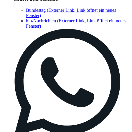
Bundestag
(Externer Link, Link öffnet ein neues
Fenster)
hib-Nachrichten
(Externer Link, Link öffnet ein neues
Fenster)