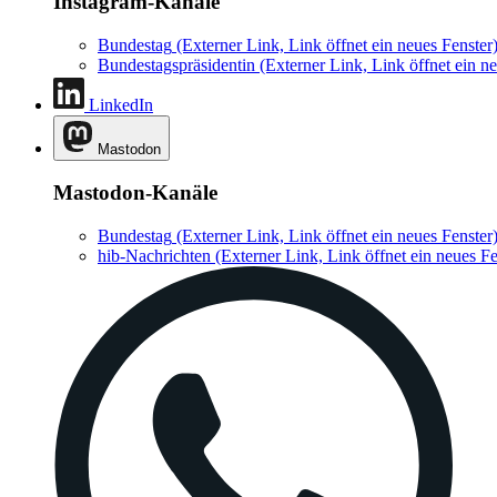
Instagram-Kanäle
Bundestag
(Externer Link, Link öffnet ein neues Fenster
Bundestagspräsidentin
(Externer Link, Link öffnet ein ne
LinkedIn
Mastodon
Mastodon-Kanäle
Bundestag
(Externer Link, Link öffnet ein neues Fenster
hib-Nachrichten
(Externer Link, Link öffnet ein neues Fe