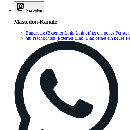
Mastodon
Mastodon-Kanäle
Bundestag
(Externer Link, Link öffnet ein neues Fenster
hib-Nachrichten
(Externer Link, Link öffnet ein neues Fe