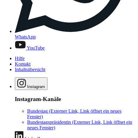
WhatsApp
YouTube
Hilfe
Kontakt
Inhaltsübersicht
Instagram
Instagram-Kanäle
Bundestag
(Externer Link, Link öffnet ein neues
Fenster)
Bundestagspräsidentin
(Externer Link, Link öffnet ein
neues Fenster)