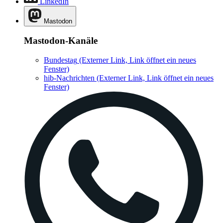
LinkedIn
Mastodon
Mastodon-Kanäle
Bundestag
(Externer Link, Link öffnet ein neues
Fenster)
hib-Nachrichten
(Externer Link, Link öffnet ein neues
Fenster)