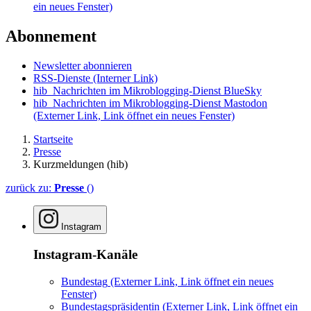
ein neues Fenster)
Abonnement
Newsletter abonnieren
RSS-Dienste
(Interner Link)
hib_Nachrichten im Mikroblogging-Dienst BlueSky
hib_Nachrichten im Mikroblogging-Dienst Mastodon
(Externer Link, Link öffnet ein neues Fenster)
Startseite
Presse
Kurzmeldungen (hib)
zurück zu:
Presse
()
Instagram
Instagram-Kanäle
Bundestag
(Externer Link, Link öffnet ein neues
Fenster)
Bundestagspräsidentin
(Externer Link, Link öffnet ein