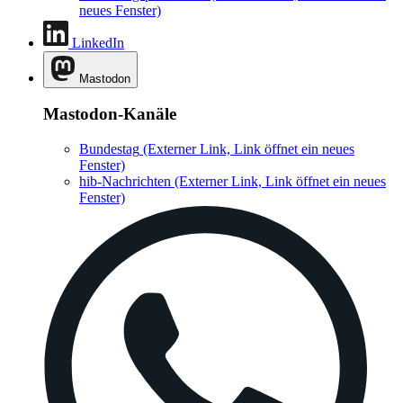
neues Fenster)
LinkedIn
Mastodon
Mastodon-Kanäle
Bundestag
(Externer Link, Link öffnet ein neues
Fenster)
hib-Nachrichten
(Externer Link, Link öffnet ein neues
Fenster)