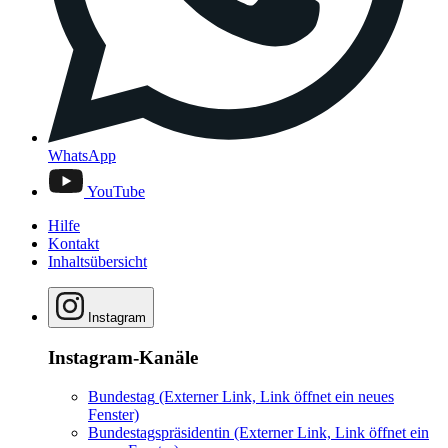
WhatsApp
YouTube
Hilfe
Kontakt
Inhaltsübersicht
Instagram
Instagram-Kanäle
Bundestag
(Externer Link, Link öffnet ein neues
Fenster)
Bundestagspräsidentin
(Externer Link, Link öffnet ein