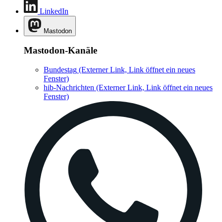
LinkedIn
Mastodon
Mastodon-Kanäle
Bundestag
(Externer Link, Link öffnet ein neues
Fenster)
hib-Nachrichten
(Externer Link, Link öffnet ein neues
Fenster)