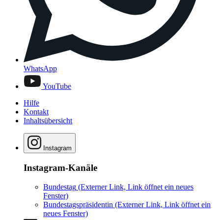
WhatsApp
YouTube
Hilfe
Kontakt
Inhaltsübersicht
Instagram
Instagram-Kanäle
Bundestag
(Externer Link, Link öffnet ein neues
Fenster)
Bundestagspräsidentin
(Externer Link, Link öffnet ein
neues Fenster)