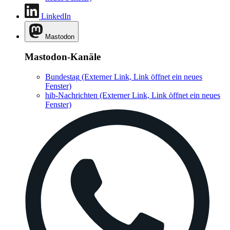
LinkedIn
Mastodon
Mastodon-Kanäle
Bundestag
(Externer Link, Link öffnet ein neues
Fenster)
hib-Nachrichten
(Externer Link, Link öffnet ein neues
Fenster)