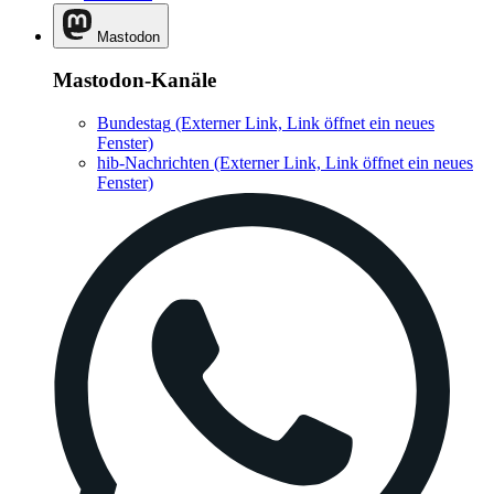
Mastodon
Mastodon-Kanäle
Bundestag
(Externer Link, Link öffnet ein neues
Fenster)
hib-Nachrichten
(Externer Link, Link öffnet ein neues
Fenster)