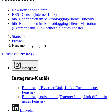
Newsletter abonnieren
RSS-Dienste
(Interner Link)
hib_Nachrichten im Mikroblogging-Dienst BlueSky
hib_Nachrichten im Mikroblogging-Dienst Mastodon
(Externer Link, Link öffnet ein neues Fenster)
Startseite
Presse
Kurzmeldungen (hib)
zurück zu:
Presse
()
Instagram
Instagram-Kanäle
Bundestag
(Externer Link, Link öffnet ein neues
Fenster)
Bundestagspräsidentin
(Externer Link, Link öffnet ein
neues Fenster)
LinkedIn