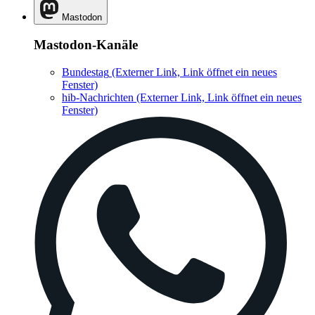
Mastodon
Mastodon-Kanäle
Bundestag
(Externer Link, Link öffnet ein neues
Fenster)
hib-Nachrichten
(Externer Link, Link öffnet ein neues
Fenster)