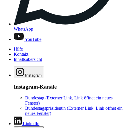
WhatsApp
YouTube
Hilfe
Kontakt
Inhaltsübersicht
Instagram
Instagram-Kanäle
Bundestag
(Externer Link, Link öffnet ein neues
Fenster)
Bundestagspräsidentin
(Externer Link, Link öffnet ein
neues Fenster)
LinkedIn