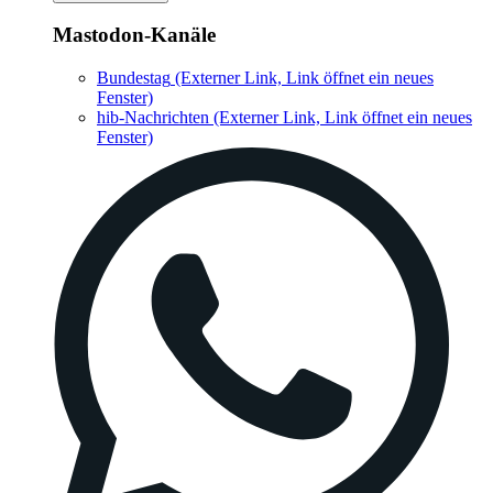
Mastodon-Kanäle
Bundestag
(Externer Link, Link öffnet ein neues
Fenster)
hib-Nachrichten
(Externer Link, Link öffnet ein neues
Fenster)