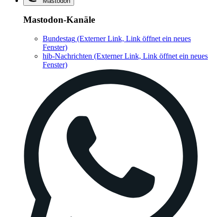
Mastodon
Mastodon-Kanäle
Bundestag
(Externer Link, Link öffnet ein neues
Fenster)
hib-Nachrichten
(Externer Link, Link öffnet ein neues
Fenster)