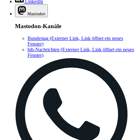
LinkedIn
Mastodon
Mastodon-Kanäle
Bundestag
(Externer Link, Link öffnet ein neues
Fenster)
hib-Nachrichten
(Externer Link, Link öffnet ein neues
Fenster)