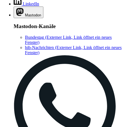
LinkedIn
Mastodon
Mastodon-Kanäle
Bundestag
(Externer Link, Link öffnet ein neues
Fenster)
hib-Nachrichten
(Externer Link, Link öffnet ein neues
Fenster)