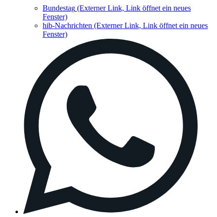
Bundestag
(Externer Link, Link öffnet ein neues
Fenster)
hib-Nachrichten
(Externer Link, Link öffnet ein neues
Fenster)