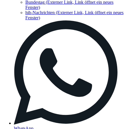
Bundestag
(Externer Link, Link öffnet ein neues
Fenster)
hib-Nachrichten
(Externer Link, Link öffnet ein neues
Fenster)
WhatsApp