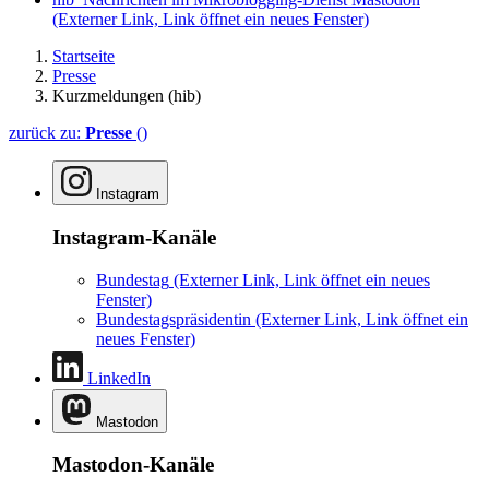
(Externer Link, Link öffnet ein neues Fenster)
Startseite
Presse
Kurzmeldungen (hib)
zurück zu:
Presse
()
Instagram
Instagram-Kanäle
Bundestag
(Externer Link, Link öffnet ein neues
Fenster)
Bundestagspräsidentin
(Externer Link, Link öffnet ein
neues Fenster)
LinkedIn
Mastodon
Mastodon-Kanäle