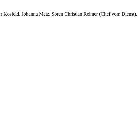
er Kosfeld, Johanna Metz, Sören Christian Reimer (Chef vom Dienst),