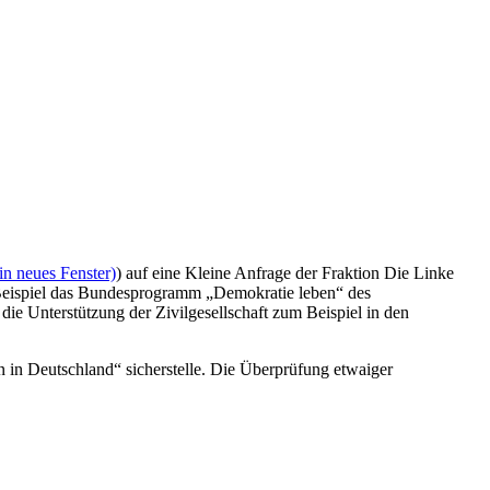
in neues Fenster)
) auf eine Kleine Anfrage der Fraktion Die Linke
 Beispiel das Bundesprogramm „Demokratie leben“ des
e Unterstützung der Zivilgesellschaft zum Beispiel in den
 in Deutschland“ sicherstelle. Die Überprüfung etwaiger