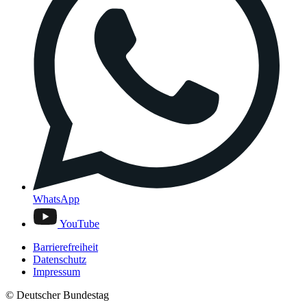
WhatsApp
YouTube
Barrierefreiheit
Datenschutz
Impressum
© Deutscher Bundestag