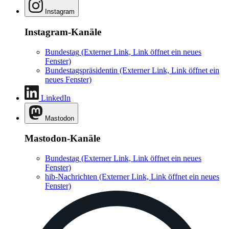
Instagram
Instagram-Kanäle
Bundestag
(Externer Link, Link öffnet ein neues
Fenster)
Bundestagspräsidentin
(Externer Link, Link öffnet ein
neues Fenster)
LinkedIn
Mastodon
Mastodon-Kanäle
Bundestag
(Externer Link, Link öffnet ein neues
Fenster)
hib-Nachrichten
(Externer Link, Link öffnet ein neues
Fenster)