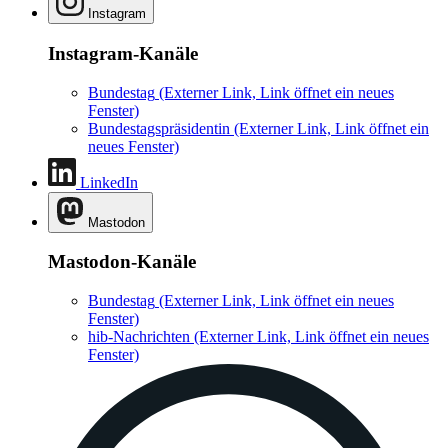
Instagram
Instagram-Kanäle
Bundestag
(Externer Link, Link öffnet ein neues
Fenster)
Bundestagspräsidentin
(Externer Link, Link öffnet ein
neues Fenster)
LinkedIn
Mastodon
Mastodon-Kanäle
Bundestag
(Externer Link, Link öffnet ein neues
Fenster)
hib-Nachrichten
(Externer Link, Link öffnet ein neues
Fenster)