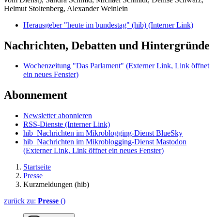
Helmut Stoltenberg, Alexander Weinlein
Herausgeber "heute im bundestag" (hib)
(Interner Link)
Nachrichten, Debatten und Hintergründe
Wochenzeitung "Das Parlament"
(Externer Link, Link öffnet
ein neues Fenster)
Abonnement
Newsletter abonnieren
RSS-Dienste
(Interner Link)
hib_Nachrichten im Mikroblogging-Dienst BlueSky
hib_Nachrichten im Mikroblogging-Dienst Mastodon
(Externer Link, Link öffnet ein neues Fenster)
Startseite
Presse
Kurzmeldungen (hib)
zurück zu:
Presse
()