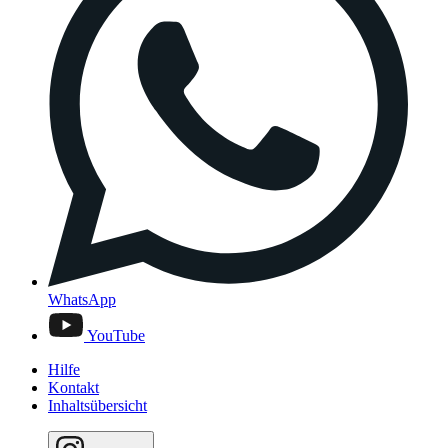
WhatsApp
YouTube
Hilfe
Kontakt
Inhaltsübersicht