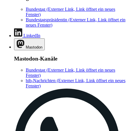
Bundestag
(Externer Link, Link öffnet ein neues
Fenster)
Bundestagspräsidentin
(Externer Link, Link öffnet ein
neues Fenster)
LinkedIn
Mastodon
Mastodon-Kanäle
Bundestag
(Externer Link, Link öffnet ein neues
Fenster)
hib-Nachrichten
(Externer Link, Link öffnet ein neues
Fenster)