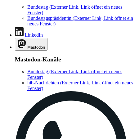
Bundestag
(Externer Link, Link öffnet ein neues
Fenster)
Bundestagspräsidentin
(Externer Link, Link öffnet ein
neues Fenster)
LinkedIn
Mastodon
Mastodon-Kanäle
Bundestag
(Externer Link, Link öffnet ein neues
Fenster)
hib-Nachrichten
(Externer Link, Link öffnet ein neues
Fenster)