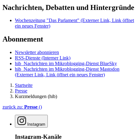
Nachrichten, Debatten und Hintergründe
Wochenzeitung "Das Parlament"
(Externer Link, Link öffnet
ein neues Fenster)
Abonnement
Newsletter abonnieren
RSS-Dienste
(Interner Link)
hib_Nachrichten im Mikroblogging-Dienst BlueSky
hib_Nachrichten im Mikroblogging-Dienst Mastodon
(Externer Link, Link öffnet ein neues Fenster)
Startseite
Presse
Kurzmeldungen (hib)
zurück zu:
Presse
()
Instagram
Instagram-Kanäle