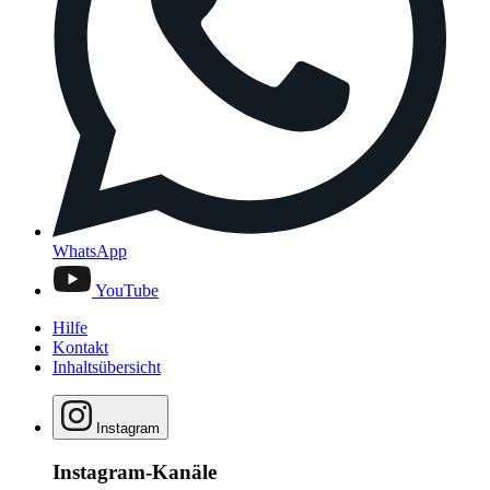
WhatsApp
YouTube
Hilfe
Kontakt
Inhaltsübersicht
Instagram
Instagram-Kanäle