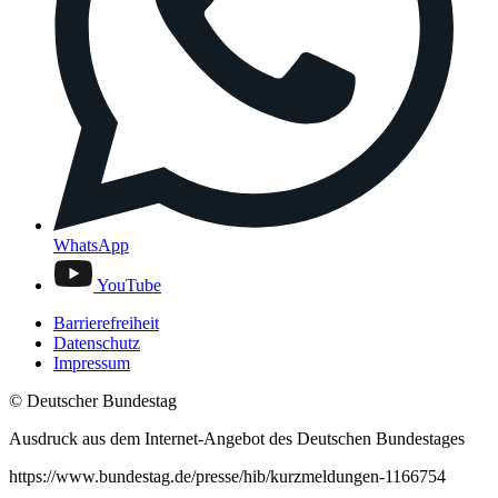
WhatsApp
YouTube
Barrierefreiheit
Datenschutz
Impressum
© Deutscher Bundestag
Ausdruck aus dem Internet-Angebot des Deutschen Bundestages
https://www.bundestag.de/presse/hib/kurzmeldungen-1166754