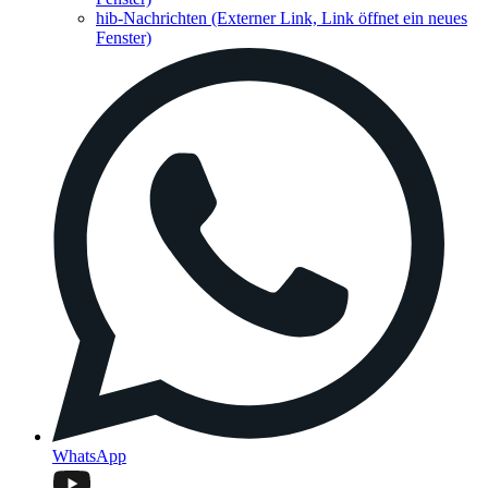
hib-Nachrichten
(Externer Link, Link öffnet ein neues
Fenster)
WhatsApp