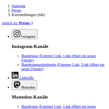
Startseite
Presse
Kurzmeldungen (hib)
zurück zu:
Presse
()
Instagram
Instagram-Kanäle
Bundestag
(Externer Link, Link öffnet ein neues
Fenster)
Bundestagspräsidentin
(Externer Link, Link öffnet ein
neues Fenster)
LinkedIn
Mastodon
Mastodon-Kanäle
Bundestag
(Externer Link, Link öffnet ein neues