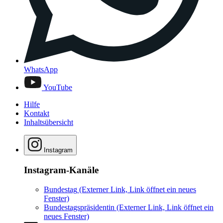
WhatsApp
YouTube
Hilfe
Kontakt
Inhaltsübersicht
Instagram
Instagram-Kanäle
Bundestag
(Externer Link, Link öffnet ein neues
Fenster)
Bundestagspräsidentin
(Externer Link, Link öffnet ein
neues Fenster)