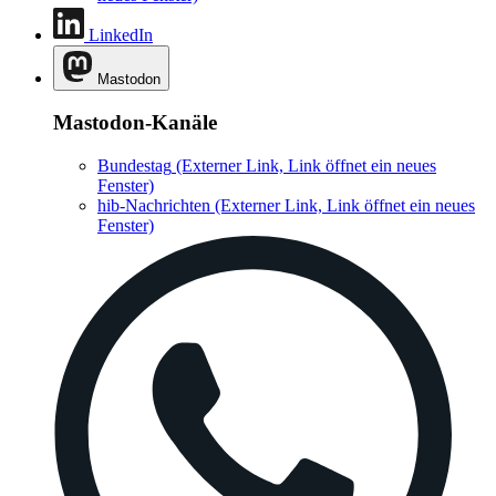
LinkedIn
Mastodon
Mastodon-Kanäle
Bundestag
(Externer Link, Link öffnet ein neues
Fenster)
hib-Nachrichten
(Externer Link, Link öffnet ein neues
Fenster)