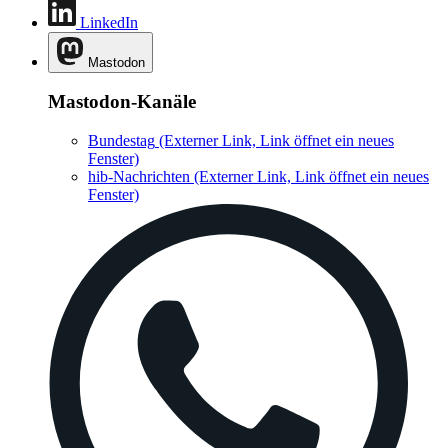
LinkedIn
Mastodon
Mastodon-Kanäle
Bundestag
(Externer Link, Link öffnet ein neues
Fenster)
hib-Nachrichten
(Externer Link, Link öffnet ein neues
Fenster)