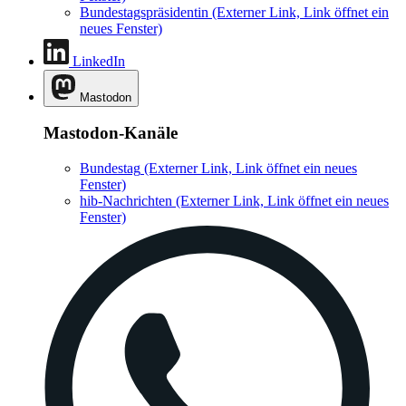
Bundestagspräsidentin
(Externer Link, Link öffnet ein
neues Fenster)
LinkedIn
Mastodon
Mastodon-Kanäle
Bundestag
(Externer Link, Link öffnet ein neues
Fenster)
hib-Nachrichten
(Externer Link, Link öffnet ein neues
Fenster)