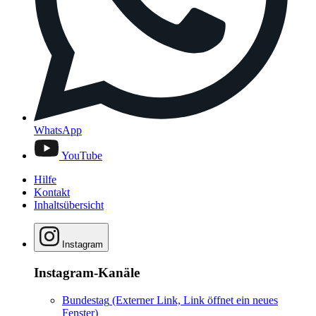
WhatsApp
YouTube
Hilfe
Kontakt
Inhaltsübersicht
Instagram
Instagram-Kanäle
Bundestag
(Externer Link, Link öffnet ein neues
Fenster)