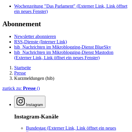
Wochenzeitung "Das Parlament"
(Externer Link, Link öffnet
ein neues Fenster)
Abonnement
Newsletter abonnieren
RSS-Dienste
(Interner Link)
hib_Nachrichten im Mikroblogging-Dienst BlueSky
hib_Nachrichten im Mikroblogging-Dienst Mastodon
(Externer Link, Link öffnet ein neues Fenster)
Startseite
Presse
Kurzmeldungen (hib)
zurück zu:
Presse
()
Instagram
Instagram-Kanäle
Bundestag
(Externer Link, Link öffnet ein neues