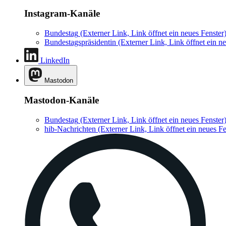
Instagram-Kanäle
Bundestag
(Externer Link, Link öffnet ein neues Fenster
Bundestagspräsidentin
(Externer Link, Link öffnet ein ne
LinkedIn
Mastodon
Mastodon-Kanäle
Bundestag
(Externer Link, Link öffnet ein neues Fenster
hib-Nachrichten
(Externer Link, Link öffnet ein neues Fe