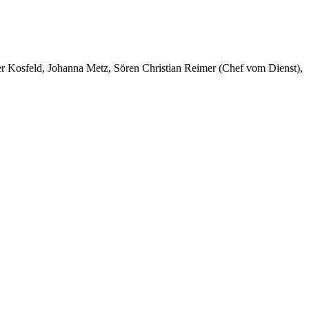
er Kosfeld, Johanna Metz, Sören Christian Reimer (Chef vom Dienst),