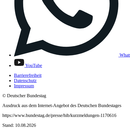
What
YouTube
Barrierefreiheit
Datenschutz
Impressum
© Deutscher Bundestag
Ausdruck aus dem Internet-Angebot des Deutschen Bundestages
https://www.bundestag.de/presse/hib/kurzmeldungen-1170616
Stand: 10.08.2026