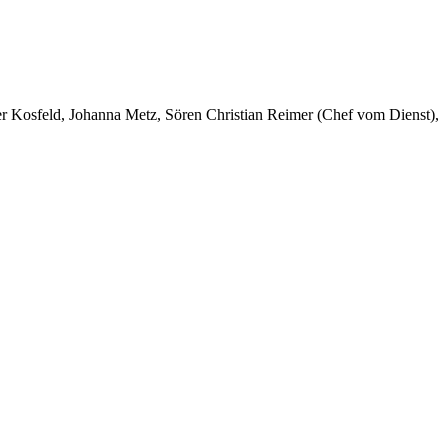
er Kosfeld, Johanna Metz, Sören Christian Reimer (Chef vom Dienst),