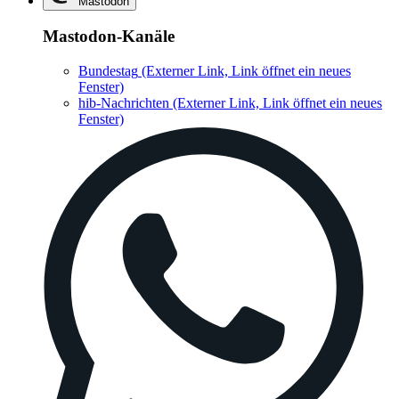
Mastodon
Mastodon-Kanäle
Bundestag
(Externer Link, Link öffnet ein neues
Fenster)
hib-Nachrichten
(Externer Link, Link öffnet ein neues
Fenster)