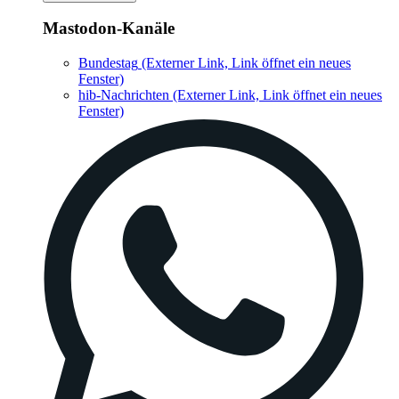
Mastodon-Kanäle
Bundestag
(Externer Link, Link öffnet ein neues
Fenster)
hib-Nachrichten
(Externer Link, Link öffnet ein neues
Fenster)